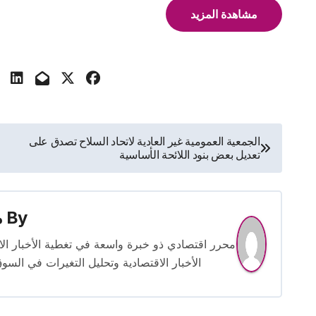
مشاهدة المزيد
تصفّح
الجمعية العمومية غير العادية لاتحاد السلاح تصدق على
تعديل بعض بنود اللائحة الأساسية
المقالات
By
م
الأخبار الاقتصادية وتحليل التغيرات في السو