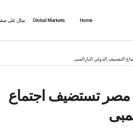
Home
Global Markets
مثال على صف
ع التصنيف الدولي البارالمبى
. مصر تستضيف اجتماع
لمبى