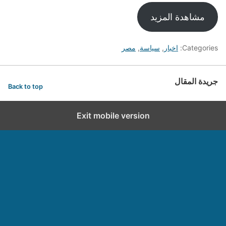
مشاهدة المزيد
Categories:
اخبار
,
سياسة
,
مصر
جريدة المقال
Back to top
Exit mobile version