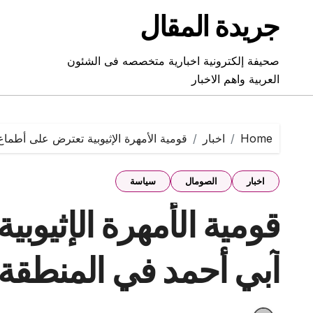
Ski
جريدة المقال
t
conten
صحيفة إلكترونية اخبارية متخصصه فى الشئون
العربية واهم الاخبار
Home
اخبار
قومية الأمهرة الإثيوبية تعترض على أطما
اخبار
الصومال
سياسة
قومية الأمهرة الإثيوب
آبي أحمد في المنطقة