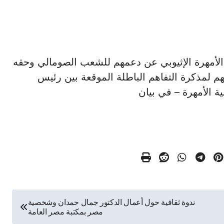
ان إقليم الأمهرة الإثيوبي عن دعمهم للشعب الصومالي وحقه
 لمذكرة التفاهم الباطلة الموقعة بين رئيس
ة الأمهرة – في بيان
ندوة ثقافية حول أعمال الدكتور جمال حمدان وشخصية
مصر بمكتبة مصر العامة