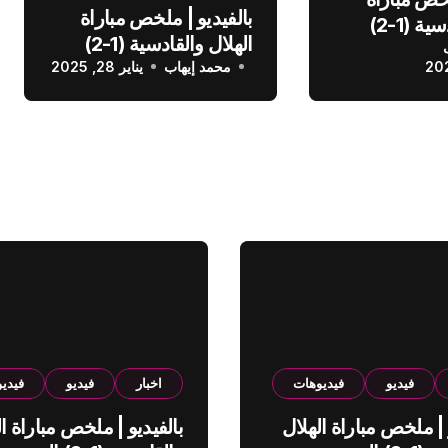
بالفيديو | ملخص مباراة
الهلال والقادسية (1-2)
الهلال والقادسية (1-2)
عودي
محمد إيهاب
الدوري السعودي
يناير 28, 2025
فيديو
فيديوهات
اخبار
فيديو
فيدي
 | ملخص مباراة الهلال
بالفيديو | ملخص مباراة ال