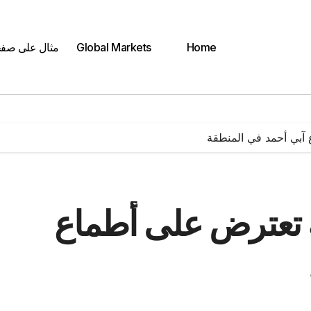
Home
Global Markets
مثال على صف
ع آبي أحمد في المنطقة
ية تعترض على أطماع