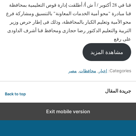
قنا في 28 أكتوبر / أ ش أ/ أطلقت إدارة قوص التعليمية بمحافظة
قنا مبادرة "محو أمية الخدمات المعاونة" بالتنسيق ومشاركة فرع
محو الأمية وتعليم الكبار بالمحافظة، وذلك فى إطار حرص وزير
التربية والتعليم الدكتور رضا حجازى ومحافظ قنا أشرف الداودى
على رفع
مشاهدة المزيد
Categories:
اخبار
,
محافظات
,
مصر
جريدة المقال
Back to top
Exit mobile version