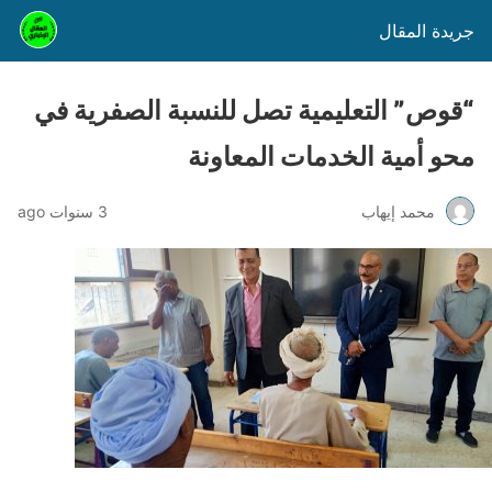
جريدة المقال
“قوص” التعليمية تصل للنسبة الصفرية في
محو أمية الخدمات المعاونة
محمد إيهاب
3 سنوات ago