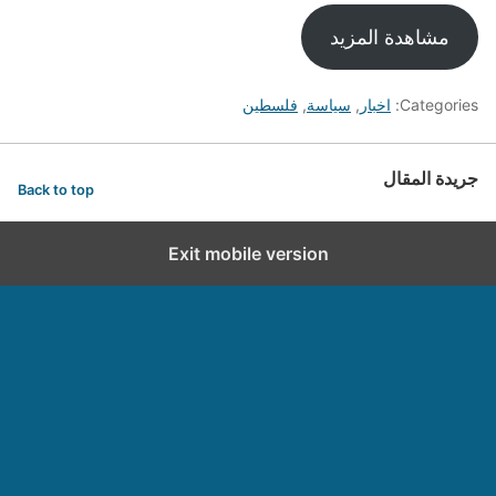
مشاهدة المزيد
Categories:
اخبار
,
سياسة
,
فلسطين
جريدة المقال
Back to top
Exit mobile version