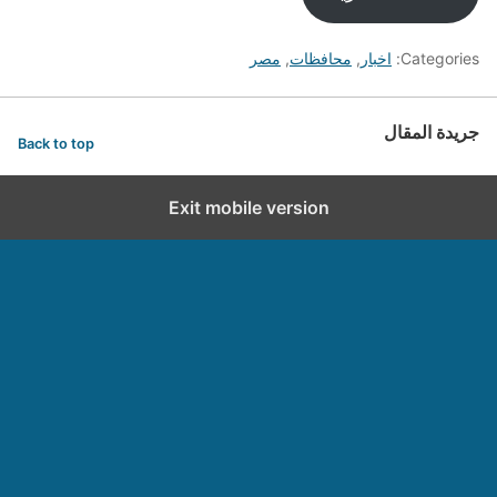
Categories:
اخبار
,
محافظات
,
مصر
جريدة المقال
Back to top
Exit mobile version