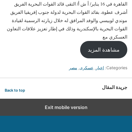
القاهرة في 16 يناير/ أ ش أ/ التقى قائد القوات البحرية الفريق
أشرف عطوة، بقائد القوات البحرية لدولة جنوب إفريقيا الفريق
موندي لوبيسي والوفد المرافق له خلال زيارته الرسمية لقيادة
القوات البحرية بالإسكندرية وذلك في إطار تعزيز علاقات التعاون
العسكري مع
مشاهدة المزيد
Categories:
اخبار
,
عسكرى
,
مصر
جريدة المقال
Back to top
Exit mobile version