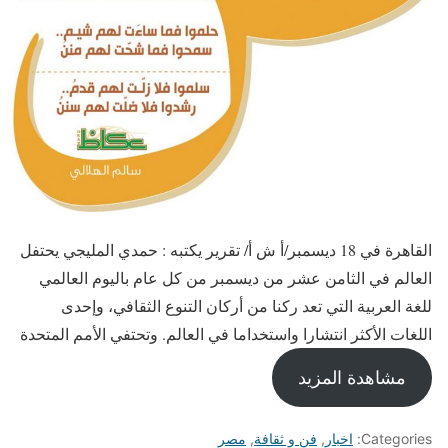
القاهرة في 18 ديسمبر/أ ش أ/ تقرير يكتبه : حمدي المليجي يحتفل
العالم في الثامن عشر من ديسمبر من كل عام باليوم العالمي
للغة العربية التي تعد ركنا من أركان التنوع الثقافي، وإحدى
اللغات الأكثر انتشارا واستخداما في العالم. وتحتفي الأمم المتحدة
مشاهدة المزيد
Categories:
اخبار
,
فن و ثقافة
,
مصر