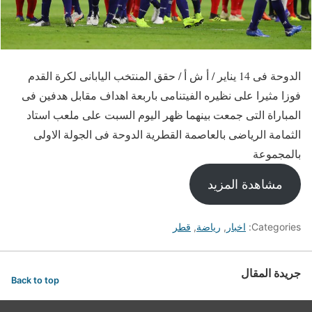
الدوحة فى 14 يناير / أ ش أ / حقق المنتخب اليابانى لكرة القدم
فوزا مثيرا على نظيره الفيتنامى باربعة اهداف مقابل هدفين فى
المباراة التى جمعت بينهما ظهر اليوم السبت على ملعب استاد
الثمامة الرياضى بالعاصمة القطرية الدوحة فى الجولة الاولى
بالمجموعة
مشاهدة المزيد
Categories:
اخبار
,
رياضة
,
قطر
جريدة المقال
Back to top