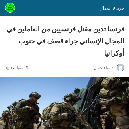
جريدة المقال
فرنسا تدين مقتل فرنسيين من العاملين في
المجال الإنساني جراء قصف في جنوب
أوكرانيا
حسناء جمال
3 سنوات ago