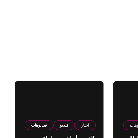
وهات
اخبار
فيديو
فيديوهات