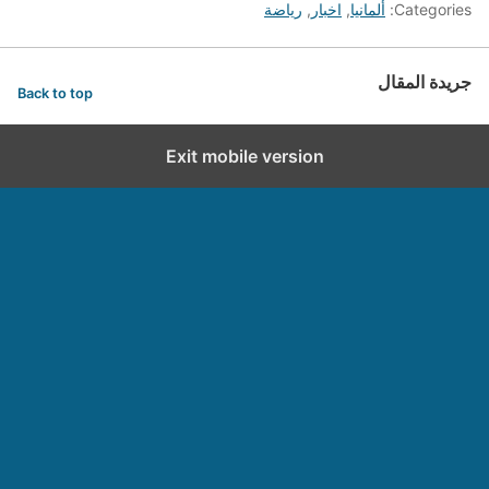
Categories:
ألمانيا
,
اخبار
,
رياضة
جريدة المقال
Back to top
Exit mobile version