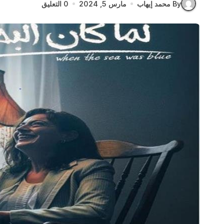
By محمد إيهاب
مارس 5, 2024
0 التعليق