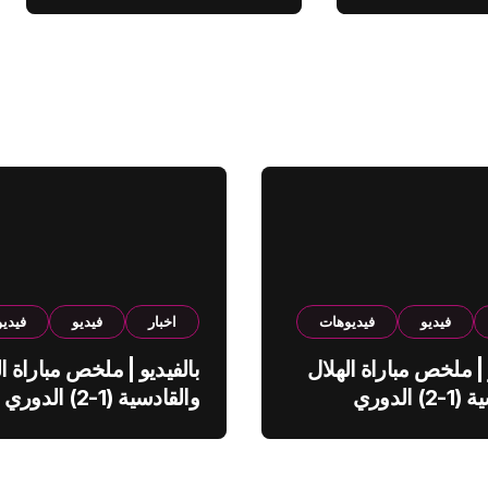
فيديو
فيديوهات
اخبار
فيديو
فيدي
 | ملخص مباراة الهلال
بالفيديو | ملخص مباراة ال
والقادسية (1-2) الدوري
والقادسية (1-2) الدوري
ي
السعودي