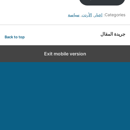
Categories:
اخبار
,
الأردن
,
سياسة
جريدة المقال
Back to top
Exit mobile version