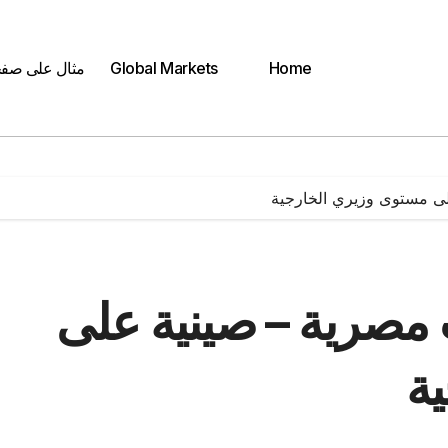
Home
Global Markets
مثال على صف
على مستوى وزيري الخارجية
ت مصرية – صينية على
ة