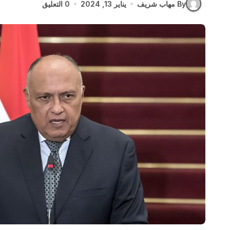
By مهاب شريف
يناير 13, 2024
0 التعليق