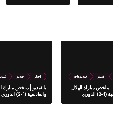
فيديو
فيديوهات
اخبار
فيديو
فيدي
 | ملخص مباراة الهلال
بالفيديو | ملخص مباراة ال
والقادسية (1-2) الدوري
والقادسية (1-2) الدوري
ي
السعودي