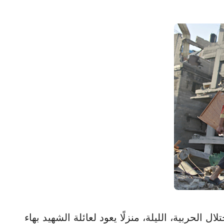
 الاحتلال الحربية، الليلة، منزلًا يعود لعائلة الشهيد بهاء