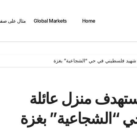
Home
Global Markets
مثال على صف
ة شهيد فلسطيني في حي “الشجاعية” بغزة
تستهدف منزل عائلة
 “الشجاعية” بغزة