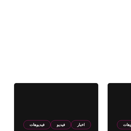
وهات
اخبار
فيديو
فيديوهات