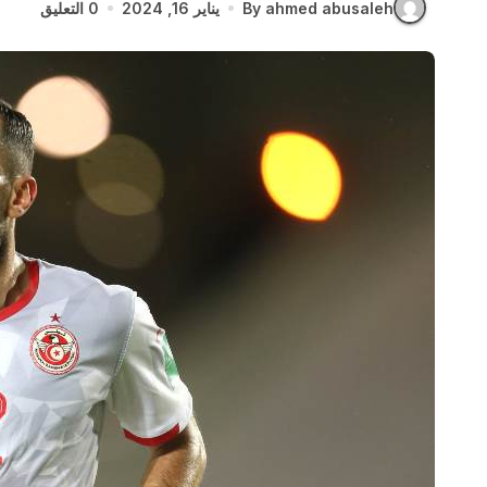
By ahmed abusaleh
يناير 16, 2024
0 التعليق