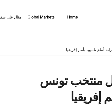
Home
Global Markets
مثال على صف
 أمام ناميبيا بأمم إفريقيا
ل منتخب تونس
م إفريقيا