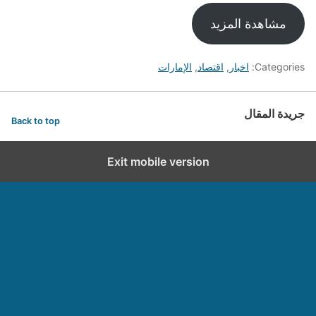
مشاهدة المزيد
Categories:
اخبار
,
اقتصاد
,
الإمارات
جريدة المقال
Back to top
Exit mobile version