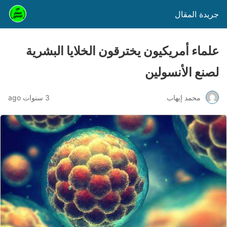
جريدة المقال
علماء أمريكيون يخترقون الخلايا البشرية
لصنع الأنسولين
محمد إيهاب
3 سنوات ago