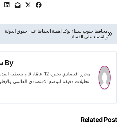
تصفّح
محافظ جنوب سيناء يؤكد أهمية الحفاظ على حقوق الدولة
والقضاء على الفساد
المقالات
By
س
محرر اقتصادي بخبرة 12 عامًا، 
تحليلات دقيقة للوضع الاقتصادي العالمي والإقل
Related Post