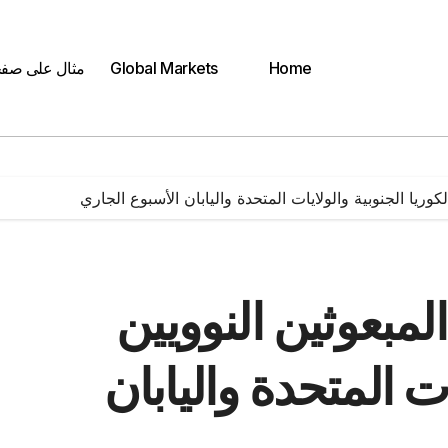
Home
Global Markets
مثال على صف
كوريا الجنوبية والولايات المتحدة واليابان الأسبوع الجاري
لمبعوثين النوويين
ات المتحدة واليابان