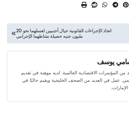
اتخاذ الإجراءات القانونية حيال أجنبيين لغسلهما نحو 20
مليون جنيه حصيلة نشاطهما الإجرامي
امي يوسف
قام بتغطية العديد من المؤتمرات الاقتصادية العالمية. لديه موهبة في تقديم
يمي. عمل في العديد من الصحف الخليجية ويقيم حاليًا في
الإمارات.