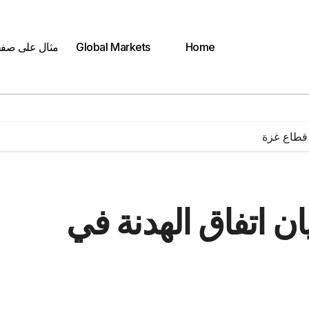
Home
Global Markets
مثال على صف
 قطاع غزة
ن اتفاق الهدنة في