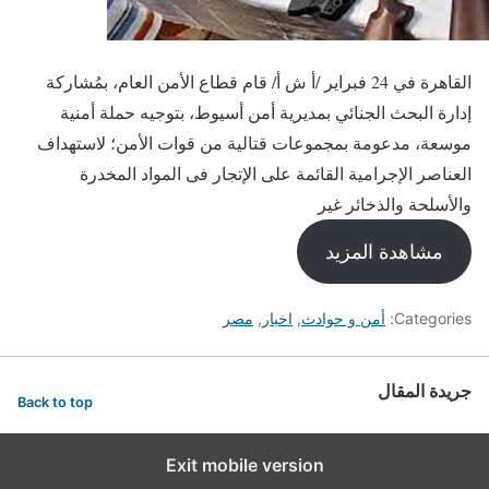
القاهرة في 24 فبراير /أ ش أ/ قام قطاع الأمن العام، بمُشاركة
إدارة البحث الجنائي بمديرية أمن أسيوط، بتوجيه حملة أمنية
موسعة، مدعومة بمجموعات قتالية من قوات الأمن؛ لاستهداف
العناصر الإجرامية القائمة على الإتجار فى المواد المخدرة
والأسلحة والذخائر غير
مشاهدة المزيد
Categories:
أمن و حوادث
,
اخبار
,
مصر
جريدة المقال
Back to top
Exit mobile version