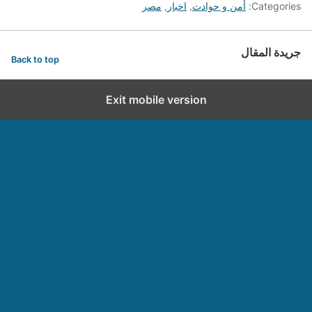
Categories:
أمن و حوادث
,
اخبار
,
مصر
جريدة المقال
Back to top
Exit mobile version