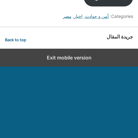
Categories:
أمن و حوادث
,
اخبار
,
مصر
جريدة المقال
Back to top
Exit mobile version