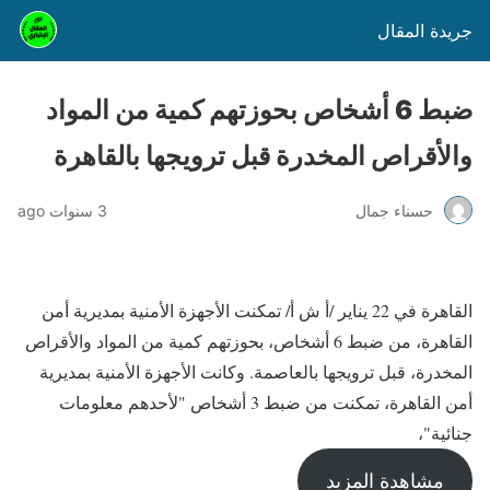
جريدة المقال
ضبط 6 أشخاص بحوزتهم كمية من المواد
والأقراص المخدرة قبل ترويجها بالقاهرة
حسناء جمال
3 سنوات ago
القاهرة في 22 يناير /أ ش أ/ تمكنت الأجهزة الأمنية بمديرية أمن
القاهرة، من ضبط 6 أشخاص، بحوزتهم كمية من المواد والأقراص
المخدرة، قبل ترويجها بالعاصمة. وكانت الأجهزة الأمنية بمديرية
أمن القاهرة، تمكنت من ضبط 3 أشخاص "لأحدهم معلومات
جنائية"،
مشاهدة المزيد