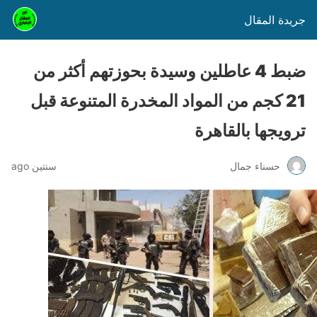
جريدة المقال
ضبط 4 عاطلين وسيدة بحوزتهم أكثر من
21 كجم من المواد المخدرة المتنوعة قبل
ترويجها بالقاهرة
حسناء جمال
سنتين ago