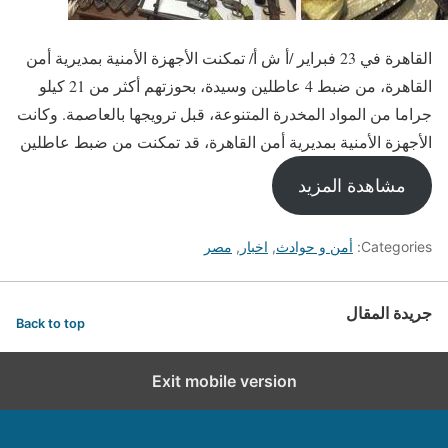
القاهرة في 23 فبراير /أ ش أ/ تمكنت الأجهزة الأمنية بمديرية أمن
القاهرة، من ضبط 4 عاطلين وسيدة، بحوزتهم أكثر من 21 كيلو
جراما من المواد المخدرة المتنوعة، قبل ترويجها بالعاصمة. وكانت
الأجهزة الأمنية بمديرية أمن القاهرة، قد تمكنت من ضبط عاطلين
مشاهدة المزيد
Categories:
أمن و حوادث
,
اخبار
,
مصر
جريدة المقال
Back to top
Exit mobile version