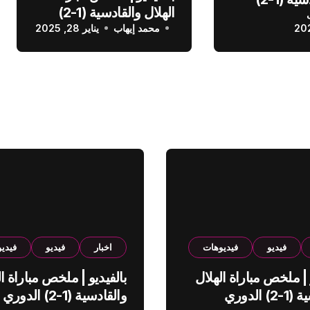
الهلال والقادسية (1-2)
عودي
محمد إيهاب
الدوري السعودي
يناير 28, 2025
فيديو
فيديوهات
اخبار
فيديو
فيدي
 | ملخص مباراة الهلال
بالفيديو | ملخص مباراة ال
والقادسية (1-2) الدوري
والقادسية (1-2) الدوري