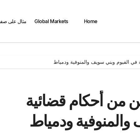
Home
Global Markets
مثال على صف
بين من أحكام قضائية
والمنوفية ودمياط