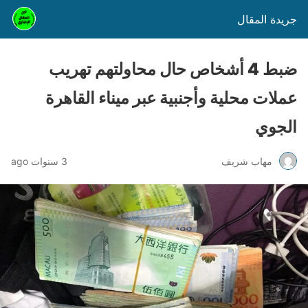
جريدة المقال
ضبط 4 أشخاص حال محاولتهم تهريب
عملات محلية وأجنبية عبر ميناء القاهرة
الجوي
مهاب شريف
3 سنوات ago