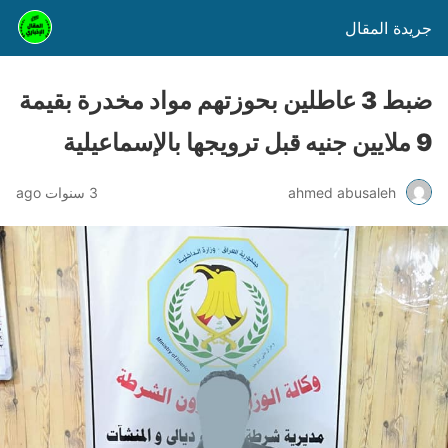
جريدة المقال
ضبط 3 عاطلين بحوزتهم مواد مخدرة بقيمة
9 ملايين جنيه قبل ترويجها بالإسماعيلية
ahmed abusaleh
3 سنوات ago