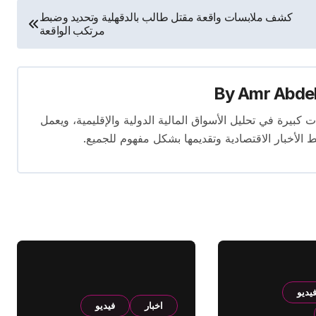
كشف ملابسات واقعة مقتل طالب بالدقهلية وتحديد وضبط
مرتكب الواقعة
By
Amr Abde
 14 عامًا. لديه إسهامات كبيرة في تحليل الأسواق المالية الدولية والإقليمية، ويعمل
ط الأخبار الاقتصادية وتقديمها بشكل مفهوم للجميع.
يديو
اخبار
فيديو