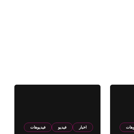
وهات
اخبار
فيديو
فيديوهات