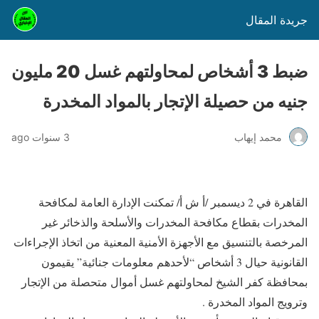
جريدة المقال
ضبط 3 أشخاص لمحاولتهم غسل 20 مليون
جنيه من حصيلة الإتجار بالمواد المخدرة
محمد إيهاب
3 سنوات ago
القاهرة في 2 ديسمبر /أ ش أ/ تمكنت الإدارة العامة لمكافحة
المخدرات بقطاع مكافحة المخدرات والأسلحة والذخائر غير
المرخصة بالتنسيق مع الأجهزة الأمنية المعنية من اتخاذ الإجراءات
القانونية حيال 3 أشخاص “لأحدهم معلومات جنائية” يقيمون
بمحافظة كفر الشيخ لمحاولتهم غسل أموال متحصلة من الإتجار
وترويج المواد المخدرة .