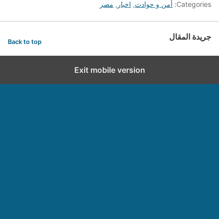
Categories:
أمن و حوادث
,
اخبار
,
مصر
جريدة المقال
Back to top
Exit mobile version