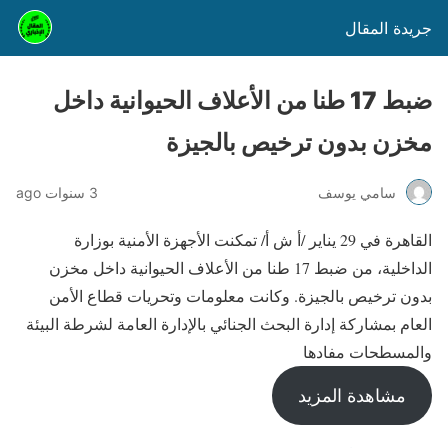
جريدة المقال
ضبط 17 طنا من الأعلاف الحيوانية داخل
مخزن بدون ترخيص بالجيزة
سامي يوسف
3 سنوات ago
القاهرة في 29 يناير /أ ش أ/ تمكنت الأجهزة الأمنية بوزارة
الداخلية، من ضبط 17 طنا من الأعلاف الحيوانية داخل مخزن
بدون ترخيص بالجيزة. وكانت معلومات وتحريات قطاع الأمن
العام بمشاركة إدارة البحث الجنائي بالإدارة العامة لشرطة البيئة
والمسطحات مفادها
مشاهدة المزيد