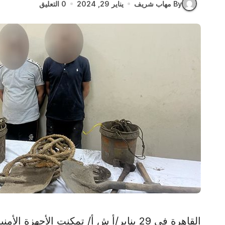
By مهاب شريف
يناير 29, 2024
0 التعليق