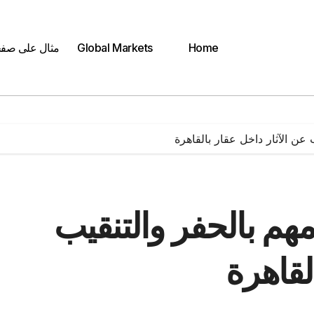
Home
Global Markets
مثال على صف
يامهم بالحفر والتنقيب
لقاهرة