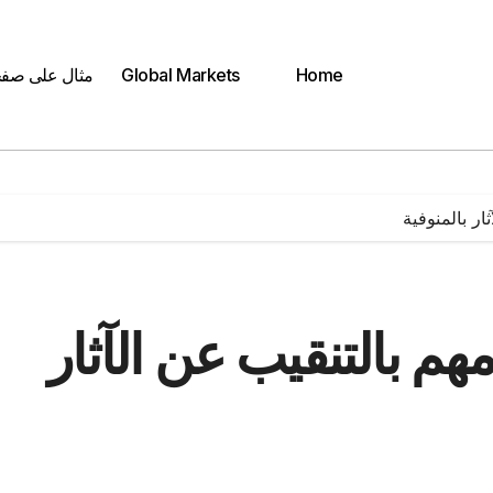
Home
Global Markets
مثال على صف
يامهم بالتنقيب عن الآثار