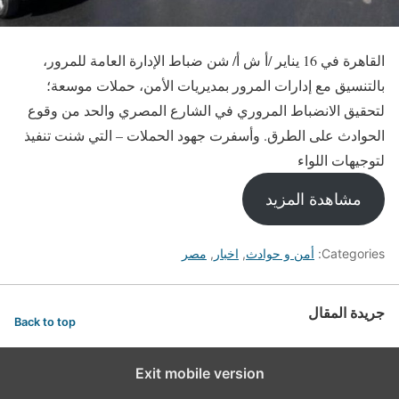
القاهرة في 16 يناير /أ ش أ/ شن ضباط الإدارة العامة للمرور،
بالتنسيق مع إدارات المرور بمديريات الأمن، حملات موسعة؛
لتحقيق الانضباط المروري في الشارع المصري والحد من وقوع
الحوادث على الطرق. وأسفرت جهود الحملات – التي شنت تنفيذ
لتوجيهات اللواء
مشاهدة المزيد
Categories:
أمن و حوادث
,
اخبار
,
مصر
جريدة المقال
Back to top
Exit mobile version