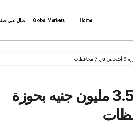
Home
Global Markets
مثال على صف
ضبط مخدرات قيمتها 3.5 مليون جنيه بحوزة