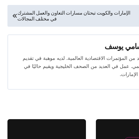
الإمارات والكويت تبحثان مسارات التعاون والعمل المشترك
في مختلف المجالات
امي يوسف
قام بتغطية العديد من المؤتمرات الاقتصادية العالمية. لديه موهبة في تقديم
يمي. عمل في العديد من الصحف الخليجية ويقيم حاليًا في
الإمارات.