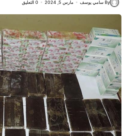
By سامي يوسف
مارس 5, 2024
0 التعليق