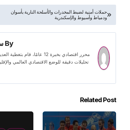
تصفّح
حملات أمنية لضبط المخدرات والأسلحة النارية بأسوان
ودمياط وأسيوط والإسكندرية
المقالات
By
س
محرر اقتصادي بخبرة 12 عامًا، 
تحليلات دقيقة للوضع الاقتصادي العالمي والإقل
Related Post