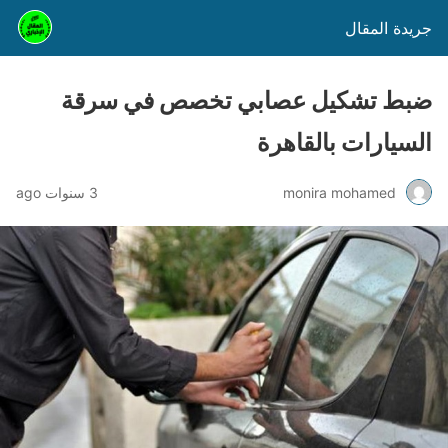
جريدة المقال
ضبط تشكيل عصابي تخصص في سرقة
السيارات بالقاهرة
monira mohamed
3 سنوات ago