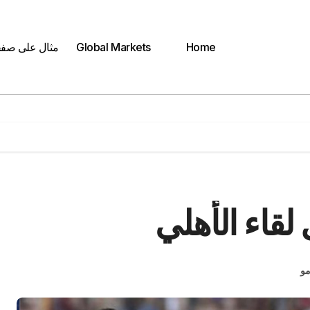
Home
Global Markets
مثال على صف
قاء الأهلي
مو