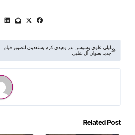
تصفّح
ليلى علوي وسوسن بدر وهيدي كرم يستعدون لتصوير فيلم
جديد بعنوان آل شلبي
المقالات
Related Post