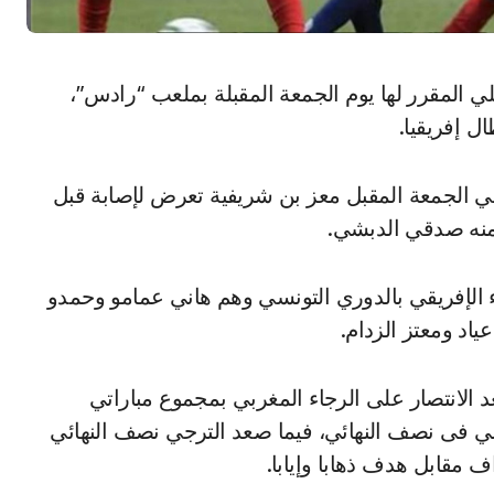
 إفريقيا.
لي الجمعة المقبل معز بن شريفية تعرض لإصابة قبل
 منه صدقي الدبشي.
ء الإفريقي بالدوري التونسي وهم هاني عمامو وحمدو
اد ومعتز الزدام.
 الانتصار على الرجاء المغربي بمجموع مباراتي
نسي فى نصف النهائي، فيما صعد الترجي نصف النهائي
 مقابل هدف ذهابا وإيابا.