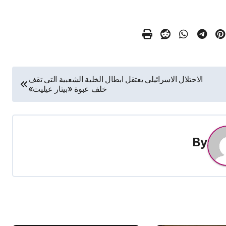
الاحتلال الاسرائيلى يعتقل ابطال الخلية الشعبية التى تقف
خلف عبوة «بيتار عيليت»
By