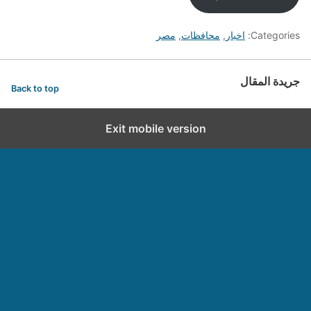
Categories:
اخبار
,
محافظات
,
مصر
جريدة المقال
Back to top
Exit mobile version