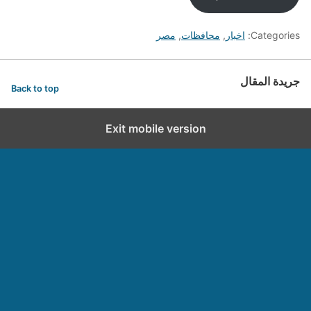
Categories:
اخبار
,
محافظات
,
مصر
جريدة المقال
Back to top
Exit mobile version