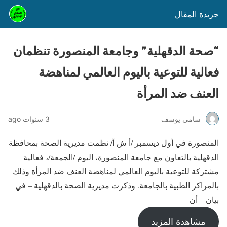
جريدة المقال
“صحة الدقهلية” وجامعة المنصورة تنظمان
فعالية للتوعية باليوم العالمي لمناهضة
العنف ضد المرأة
سامي يوسف
3 سنوات ago
المنصورة في أول ديسمبر /أ ش أ/ نظمت مديرية الصحة بمحافظة
الدقهلية بالتعاون مع جامعة المنصورة، اليوم /الجمعة/، فعالية
مشتركة للتوعية باليوم العالمي لمناهضة العنف ضد المرأة وذلك
بالمراكز الطبية بالجامعة. وذكرت مديرية الصحة بالدقهلية – في
بيان – أن
مشاهدة المزيد