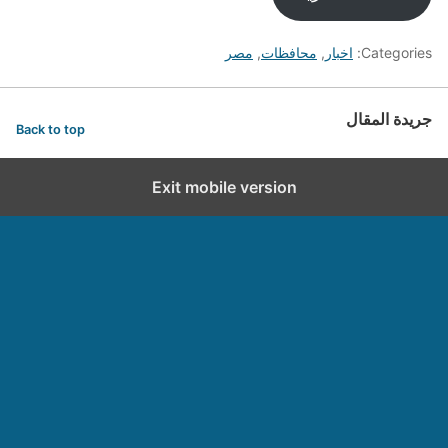
Categories:
اخبار
,
محافظات
,
مصر
جريدة المقال
Back to top
Exit mobile version