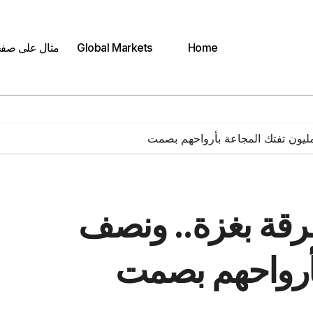
Home
Global Markets
مثال على صف
ليون تفتك المجاعة بأرواحهم بصمت
رقة بغزة.. ونصف
بأرواحهم بصمت