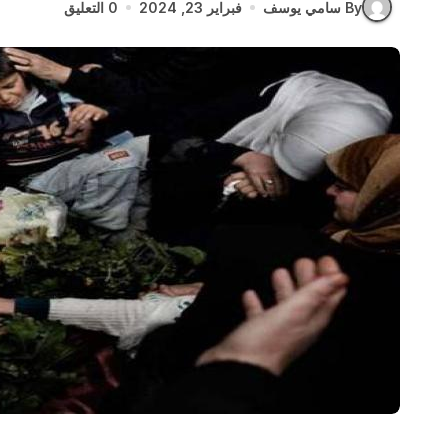
By سامي يوسف
فبراير 23, 2024
0 التعليق