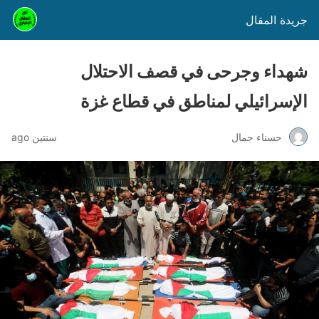
جريدة المقال
شهداء وجرحى في قصف الاحتلال
الإسرائيلي لمناطق في قطاع غزة
حسناء جمال
سنتين ago