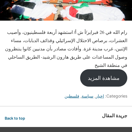
رام الله في 26 فبراير/أ ش أ/ استشهد أربعة فلسطينيون، وأصيب
العشرات، برصاص الاحتلال الإسرائيلي وقذائف الدبابات، مساء
الإثنين، غرب مدينة غزة. وأفادت مصادر بأن مدنيين كانوا ينتظرون
وصول المساعدات على طريق هارون الرشيد- الطريق الساحلي
في منطقة الشيخ
مشاهدة المزيد
Categories:
اخبار
,
سياسة
,
فلسطين
جريدة المقال
Back to top