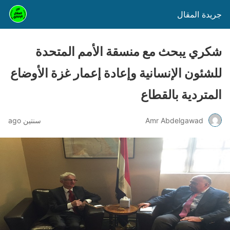
جريدة المقال
شكري يبحث مع منسقة الأمم المتحدة
للشئون الإنسانية وإعادة إعمار غزة الأوضاع
المتردية بالقطاع
Amr Abdelgawad
سنتين ago