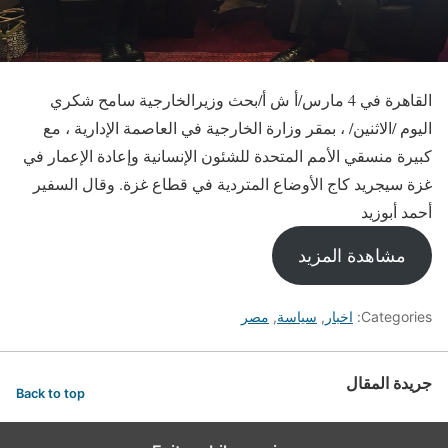
القاهرة في 4 مارس/أ ش أ/بحث وزيرالخارجية سامح شكري
اليوم /الاثنين/ ، بمقر وزارة الخارجية في العاصمة الإدارية ، مع
كبيرة منسقي الأمم المتحدة للشئون الإنسانية وإعادة الإعمار في
غزة سيجريد كاج الأوضاع المتردية في قطاع غزة. وقال السفير
أحمد أبوزيد
مشاهدة المزيد
Categories:
اخبار
,
سياسة
,
مصر
جريدة المقال
Back to top