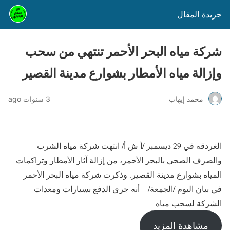
جريدة المقال
شركة مياه البحر الأحمر تنتهي من سحب
وإزالة مياه الأمطار بشوارع مدينة القصير
محمد إيهاب
3 سنوات ago
الغردقه في 29 ديسمبر /أ ش أ/ انتهت شركة مياه الشرب
والصرف الصحي بالبحر الأحمر، من إزالة آثار الأمطار وتراكمات
المياه بشوارع مدينة القصير. وذكرت شركة مياه البحر الأحمر –
في بيان اليوم /الجمعة/ – أنه جرى الدفع بسيارات ومعدات
الشركة لسحب مياه
مشاهدة المزيد