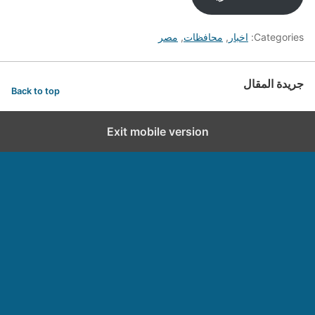
Categories:
اخبار
,
محافظات
,
مصر
جريدة المقال
Back to top
Exit mobile version