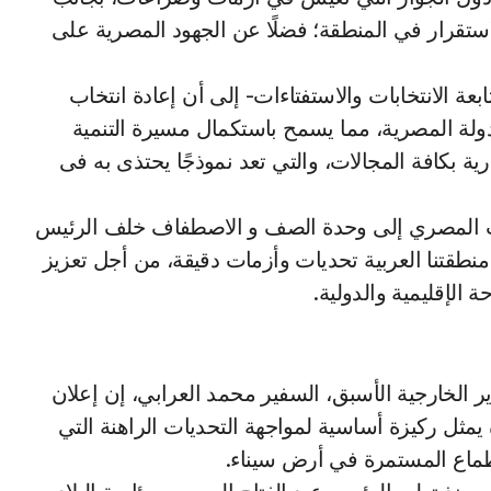
استقرار في المنطقة؛ فضلًا عن الجهود المصرية على
عة الانتخابات والاستفتاءات- إلى أن إعادة انتخاب
ولة المصرية، مما يسمح باستكمال مسيرة التنمية
رية بكافة المجالات، والتي تعد نموذجًا يحتذى به فى
عب المصري إلى وحدة الصف و الاصطفاف خلف الرئيس
نطقتنا العربية تحديات وأزمات دقيقة، من أجل تعزيز
الإقليمية والدولية.
الخارجية الأسبق، السفير محمد العرابي، إن إعلان
يمثل ركيزة أساسية لمواجهة التحديات الراهنة التي
طماع المستمرة في أرض سيناء.