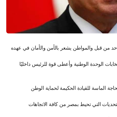
د من قبل والمواطن يشعر بالأمن والأمان في عهده
ات الوحدة الوطنية وأعطى قوة للرئيس داخليًا
اجة الماسة للقيادة الحكيمة لحماية الوطن
تحديات التي تحيط بمصر من كافة الاتجاهات