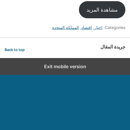
مشاهدة المزيد
Categories:
اخبار
,
اقتصاد
,
المملكة المتحدة
جريدة المقال
Back to top
Exit mobile version