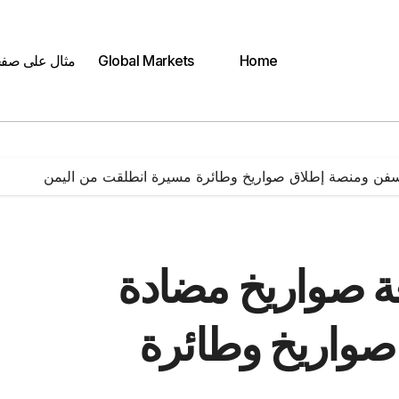
Home
Global Markets
مثال على صف
لسفن ومنصة إطلاق صواريخ وطائرة مسيرة انطلقت من اليمن
ة صواريخ مضادة
صواريخ وطائرة