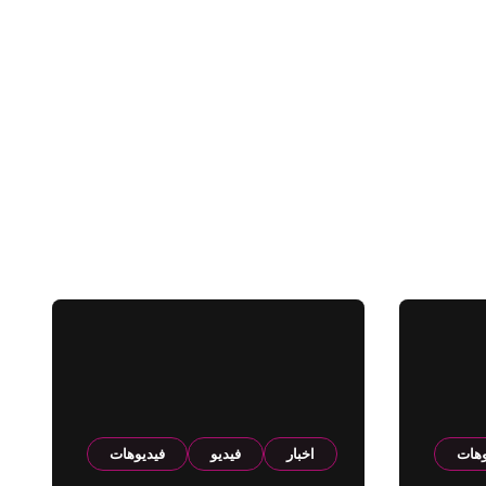
وهات
اخبار
فيديو
فيديوهات