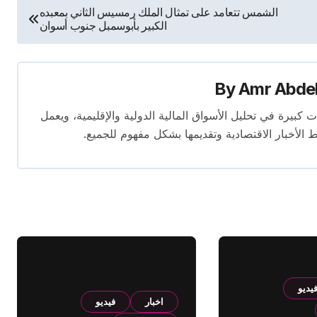
الشمس تتعامد على تمثال الملك رمسيس الثاني بمعبده
الكبير بأبوسمبل جنوب أسوان
By
Amr Abde
 14 عامًا. لديه إسهامات كبيرة في تحليل الأسواق المالية الدولية والإقليمية، ويعمل
ط الأخبار الاقتصادية وتقديمها بشكل مفهوم للجميع.
يديو
اخبار
فيديو