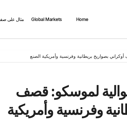
Home
Global Markets
مثال على صف
كراني بصواريخ بريطانية وفرنسية وأمريكية الصنع
الية لموسكو: قصف
انية وفرنسية وأمريكية