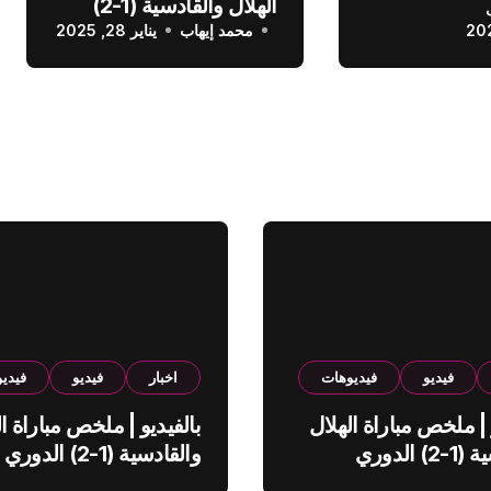
الهلال والقادسية (1-2)
عودي
محمد إيهاب
الدوري السعودي
يناير 28, 2025
فيديو
فيديوهات
اخبار
فيديو
فيدي
 | ملخص مباراة الهلال
بالفيديو | ملخص مباراة ال
والقادسية (1-2) الدوري
والقادسية (1-2) الدوري
ي
السعودي