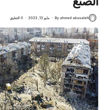
الصنع
By ahmed abusaleh
مايو 13, 2023
0 التعليق