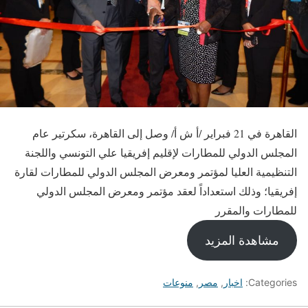
القاهرة في 21 فبراير /أ ش أ/ وصل إلى القاهرة، سكرتير عام
المجلس الدولي للمطارات لإقليم إفريقيا علي التونسي واللجنة
التنظيمية العليا لمؤتمر ومعرض المجلس الدولي للمطارات لقارة
إفريقيا؛ وذلك استعداداً لعقد مؤتمر ومعرض المجلس الدولي
للمطارات والمقرر
مشاهدة المزيد
Categories:
اخبار
,
مصر
,
منوعات