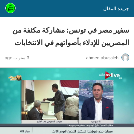
جريدة المقال
سفير مصر في تونس: مشاركة مكثفة من
المصريين للإدلاء بأصواتهم في الانتخابات
ahmed abusaleh
3 سنوات ago